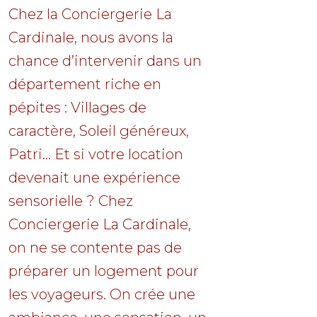
Chez la Conciergerie La
Cardinale, nous avons la
chance d’intervenir dans un
département riche en
pépites : Villages de
caractère, Soleil généreux,
Patri... Et si votre location
devenait une expérience
sensorielle ? Chez
Conciergerie La Cardinale,
on ne se contente pas de
préparer un logement pour
les voyageurs. On crée une