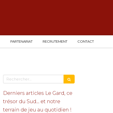
G
PARTENARIAT
RECRUTEMENT
CONTACT
Rechercher
Derniers articles Le Gard, ce
trésor du Sud… et notre
terrain de jeu au quotidien !