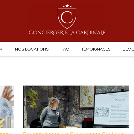
NOS LOCATIONS
FAQ
TÉMOIGNAGES
BLO