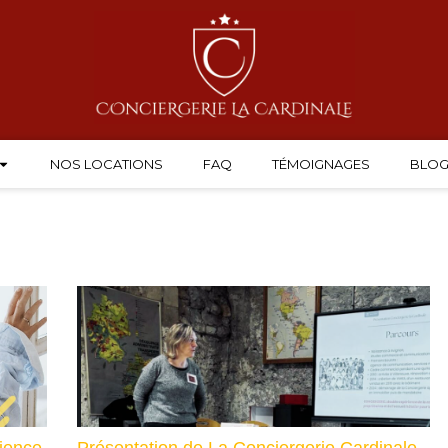
NOS LOCATIONS
FAQ
TÉMOIGNAGES
BLO