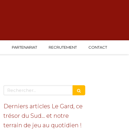
G
PARTENARIAT
RECRUTEMENT
CONTACT
Rechercher
Derniers articles Le Gard, ce
trésor du Sud… et notre
terrain de jeu au quotidien !