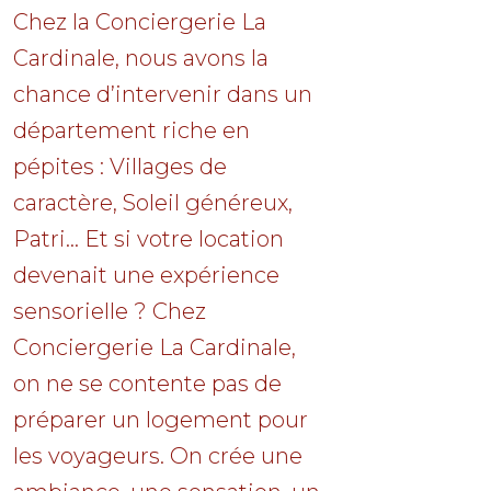
Chez la Conciergerie La
Cardinale, nous avons la
chance d’intervenir dans un
département riche en
pépites : Villages de
caractère, Soleil généreux,
Patri... Et si votre location
devenait une expérience
sensorielle ? Chez
Conciergerie La Cardinale,
on ne se contente pas de
préparer un logement pour
les voyageurs. On crée une