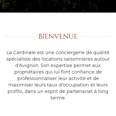
bienvenue
La Cardinale est une conciergerie de qualité
spécialiste des locations saisonnières autour
d'Avignon. Son expertise permet aux
propriétaires qui lui font confiance de
professionnaliser leur activité et de
maximiser leurs taux d'occupation et leurs
profits, dans un esprit de partenariat à long
terme.