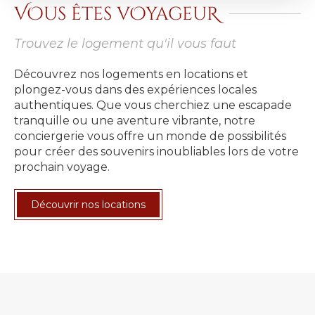
VOus êtes vOyageuR
Trouvez le logement qu'il vous faut
Découvrez nos logements en locations et
plongez-vous dans des expériences locales
authentiques. Que vous cherchiez une escapade
tranquille ou une aventure vibrante, notre
conciergerie vous offre un monde de possibilités
pour créer des souvenirs inoubliables lors de votre
prochain voyage.
Découvrir nos locations