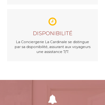
DISPONIBILITÉ
La Conciergerie La Cardinale se distingue
par sa disponibilité, assurant aux voyageurs
une assistance 7/7.