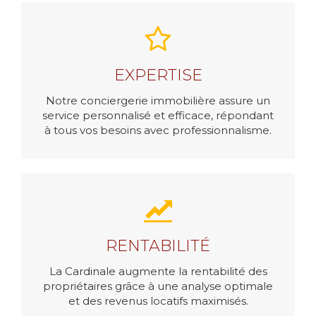
EXPERTISE
Notre conciergerie immobilière assure un
service personnalisé et efficace, répondant
à tous vos besoins avec professionnalisme.
RENTABILITÉ
La Cardinale augmente la rentabilité des
propriétaires grâce à une analyse optimale
et des revenus locatifs maximisés.