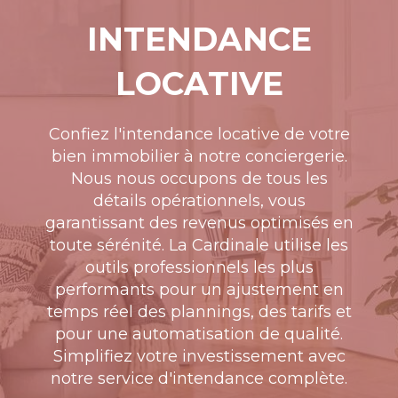
INTENDANCE
LOCATIVE
Confiez l'intendance locative de votre
bien immobilier à notre conciergerie.
Nous nous occupons de tous les
détails opérationnels, vous
garantissant des revenus optimisés en
toute sérénité. La Cardinale utilise les
outils professionnels les plus
performants pour un ajustement en
temps réel des plannings, des tarifs et
pour une automatisation de qualité.
Simplifiez votre investissement avec
notre service d'intendance complète.