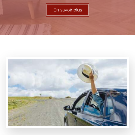
En savoir plus