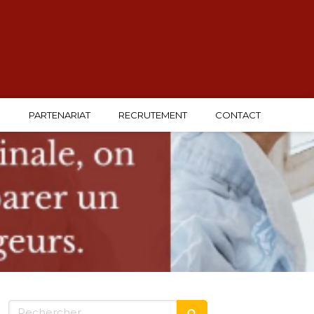
G
PARTENARIAT
RECRUTEMENT
CONTACT
Rechercher