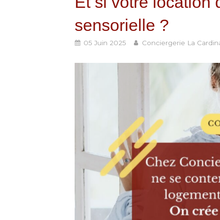
Et si votre locatio
sensorielle ?
05 Juin 2025
Conciergerie La Cardin