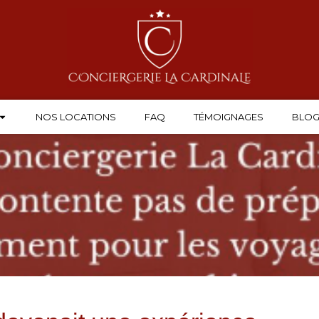
NOS LOCATIONS
FAQ
TÉMOIGNAGES
BLO