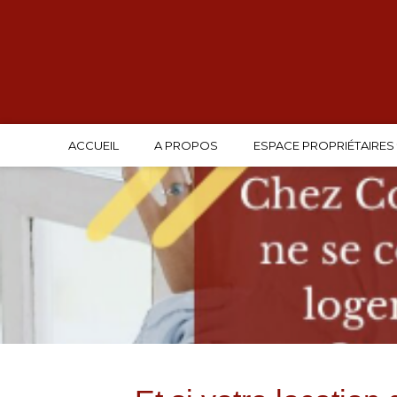
ACCUEIL
A PROPOS
ESPACE PROPRIÉTAIRES