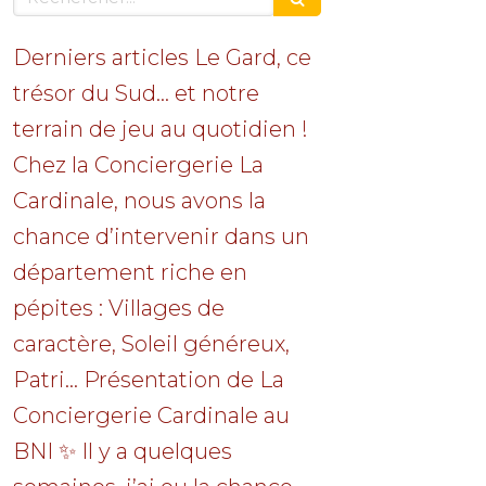
Derniers articles Le Gard, ce
trésor du Sud… et notre
terrain de jeu au quotidien !
Chez la Conciergerie La
Cardinale, nous avons la
chance d’intervenir dans un
département riche en
pépites : Villages de
caractère, Soleil généreux,
Patri... Présentation de La
Conciergerie Cardinale au
BNI ✨ Il y a quelques